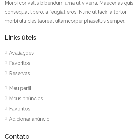
Morbi convallis bibendum urna ut viverra. Maecenas quis
consequat libero, a feugiat eros. Nunc ut lacinia tortor
morbi ultricies laoreet ullamcorper phasellus semper.
Links úteis
Avaliações
Favoritos
Reservas
Meu perfil
Meus anúncios
Favoritos
Adicionar anúncio
Contato