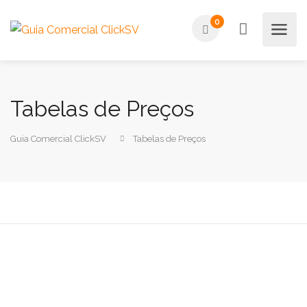
0
Tabelas de Preços
Guia Comercial ClickSV
Tabelas de Preços