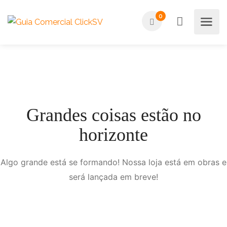
0
Grandes coisas estão no
horizonte
Algo grande está se formando! Nossa loja está em obras e
será lançada em breve!